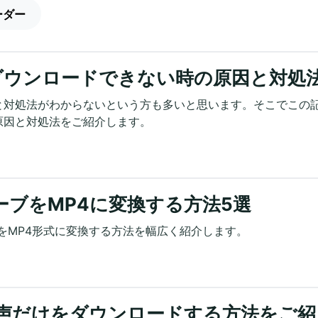
ーダー
がダウンロードできない時の原因と対処
原因と対処法がわからないという方も多いと思います。そこでこの
の原因と対処法をご紹介します。
ーブをMP4に変換する方法5選
動画をMP4形式に変換する方法を幅広く紹介します。
から音声だけをダウンロードする方法をご紹