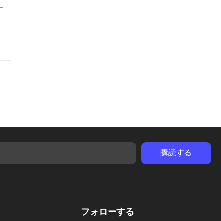
す
フォローする