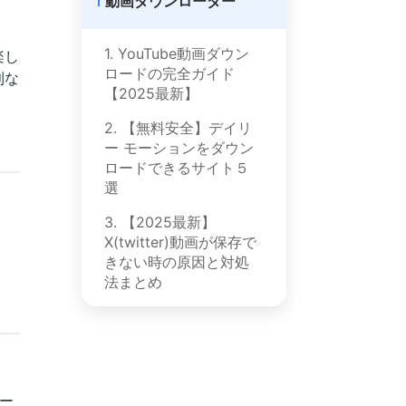
動画ダウンローダー
1. YouTube動画ダウン
楽し
ロードの完全ガイド
利な
【2025最新】
2. 【無料安全】デイリ
ー モーションをダウン
ロードできるサイト５
選
3. 【2025最新】
X(twitter)動画が保存で
きない時の原因と対処
法まとめ
ロー