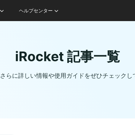
ヘルプセンター
iRocket 記事一覧
ついてさらに詳しい情報や使用ガイドをぜひチェック