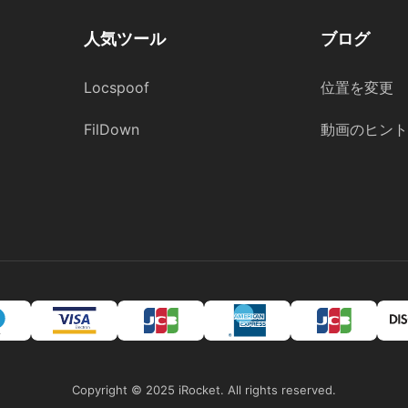
人気ツール
ブログ
Locspoof
位置を変更
FilDown
動画のヒント
Copyright © 2025 iRocket. All rights reserved.