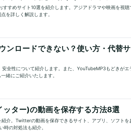
えるおすすめサイト10選を紹介します。アジアドラマや映画を視聴
利点を詳しく解説します。
きがダウンロードできない？使い方・代替サ
方、安全性について紹介します。また、YouTubeMP3もどきがエ
も一緒にご紹介いたします。
r(ツイッター)の動画を保存する方法8選
法を紹介。Twitterの動画を保存できるサイト、アプリ、ソフトを
きない時の対処法も紹介。