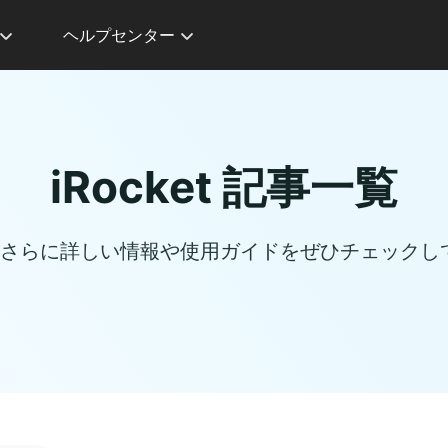
ヘルプセンター
iRocket 記事一覧
ついてさらに詳しい情報や使用ガイドをぜひチェック