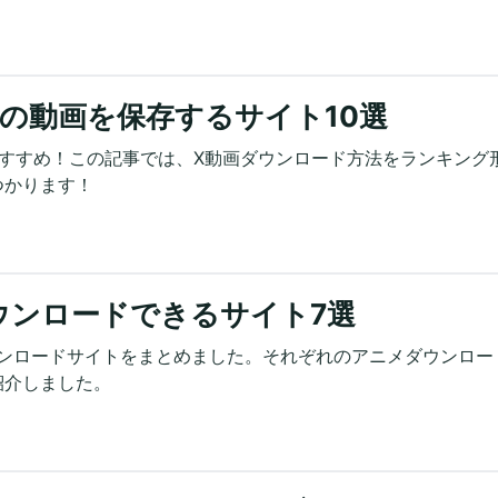
(X) の動画を保存するサイト10選
方におすすめ！この記事では、X動画ダウンロード方法をランキング
つかります！
ウンロードできるサイト7選
ウンロードサイトをまとめました。それぞれのアニメダウンロー
紹介しました。