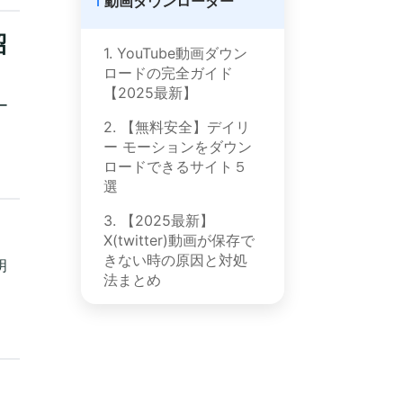
動画ダウンローダー
紹
1. YouTube動画ダウン
ロードの完全ガイド
【2025最新】
ー
2. 【無料安全】デイリ
ー モーションをダウン
ロードできるサイト５
選
3. 【2025最新】
X(twitter)動画が保存で
きない時の原因と対処
明
法まとめ