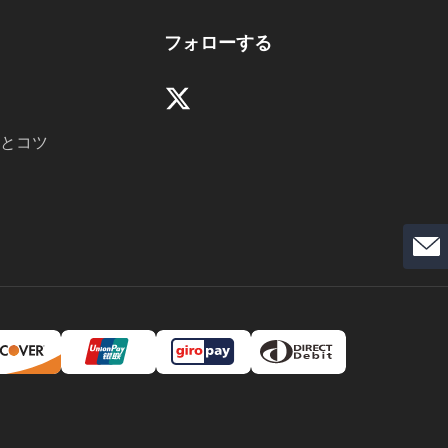
フォローする
とコツ