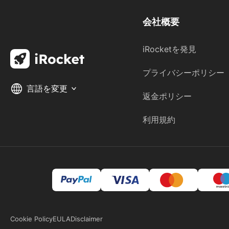
会社概要
iRocketを発見
プライバシーポリシー
言語を変更
返金ポリシー
利用規約
Cookie Policy
EULA
Disclaimer