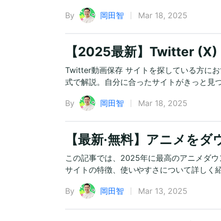
By
岡田智
Mar 18, 2025
【2025最新】Twitter 
Twitter動画保存 サイトを探している
式で解説。自分に合ったサイトがきっと見
By
岡田智
Mar 18, 2025
【最新·無料】アニメをダ
この記事では、2025年に最高のアニメダ
サイトの特徴、使いやすさについて詳しく
By
岡田智
Mar 13, 2025