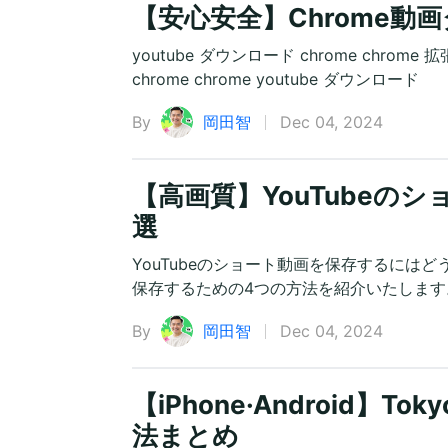
【安心安全】Chrome
youtube ダウンロード chrome chrome 
chrome chrome youtube ダウンロード
By
岡田智
Dec 04, 2024
【高画質】YouTubeの
選
YouTubeのショート動画を保存するにはど
保存するための4つの方法を紹介いたします
By
岡田智
Dec 04, 2024
【iPhone·Android】
法まとめ