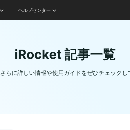
ヘルプセンター
iRocket 記事一覧
ついてさらに詳しい情報や使用ガイドをぜひチェック