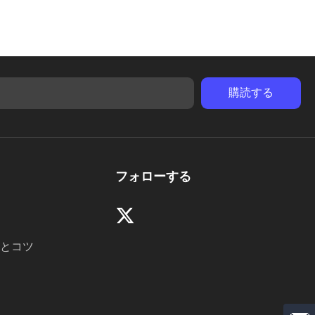
フォローする
とコツ