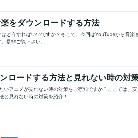
e音楽をダウンロードする方法
にはどうすればいいですか？そこで、今回はYouTubeから音楽
す。是非ご覧下さい。
ダウンロードする方法と見れない時の対
と見たいアニメが見れない時の対策をご存知ですか？ここでは、安
方法と見れない時の対策を紹介！