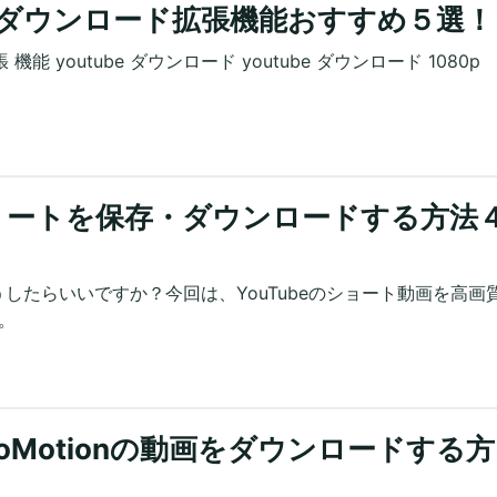
動画ダウンロード拡張機能おすすめ５選！
拡張 機能 youtube ダウンロード youtube ダウンロード 1080p
ショートを保存・ダウンロードする方法
うしたらいいですか？今回は、YouTubeのショート動画を高画
。
TokyoMotionの動画をダウンロードする方