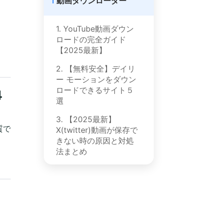
動画ダウンローダー
1. YouTube動画ダウン
ロードの完全ガイド
【2025最新】
2. 【無料安全】デイリ
ー モーションをダウン
ロードできるサイト５
４
選
3. 【2025最新】
質で
X(twitter)動画が保存で
きない時の原因と対処
法まとめ