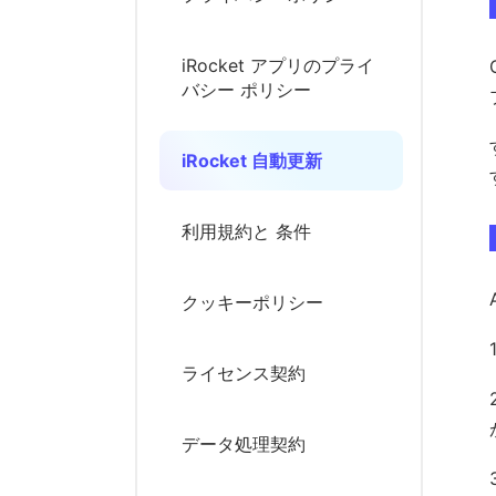
iRocket アプリのプライ
バシー ポリシー
iRocket 自動更新
利用規約と 条件
クッキーポリシー
ライセンス契約
データ処理契約