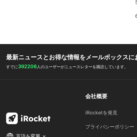
最新ニュースとお得な情報をメールボックスに
392206
すでに
人のユーザーがニュースレターを購読しています。
会社概要
iRocketを発見
プライバシーポリシー
言語を変更