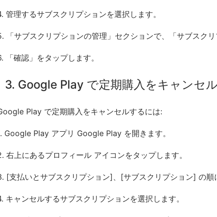
4. 管理するサブスクリプションを選択します。
5. 「サブスクリプションの管理」セクションで、「サブスク
6. 「確認」をタップします。
3. Google Play で定期購入をキャンセ
Google Play で定期購入をキャンセルするには:
1. Google Play アプリ Google Play を開きます。
2. 右上にあるプロフィール アイコンをタップします。
3. [支払いとサブスクリプション]、[サブスクリプション] の
4. キャンセルするサブスクリプションを選択します。