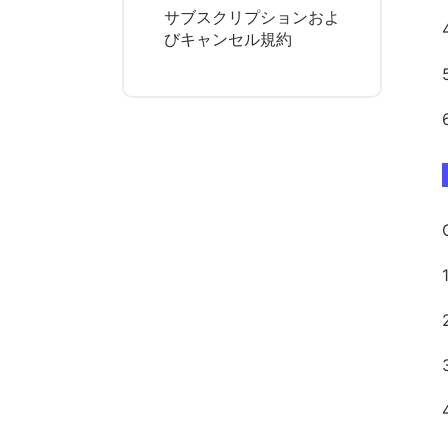
サブスクリプションおよ
びキャンセル規約