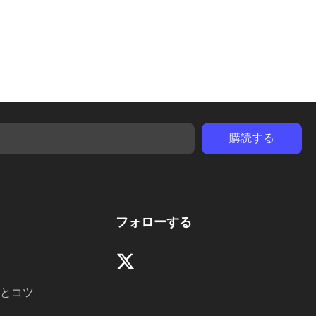
フォローする
とコツ