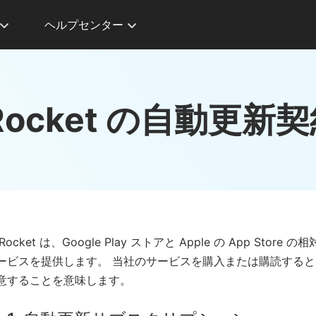
ヘルプセンター
Rocket の自動更新
iRocket は、Google Play ストアと Apple の App S
ービスを提供します。 当社のサービスを購入または購読する
意することを意味します。